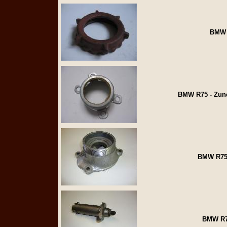
BMW 
BMW R75 - Zunda
BMW R75 -
BMW R75